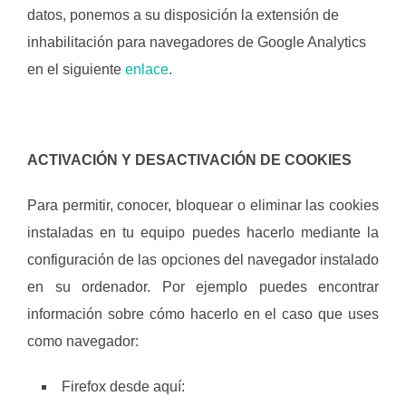
datos, ponemos a su disposición la extensión de
inhabilitación para navegadores de Google Analytics
en el siguiente
enlace
.
ACTIVACIÓN Y DESACTIVACIÓN DE COOKIES
Para permitir, conocer, bloquear o eliminar las cookies
instaladas en tu equipo puedes hacerlo mediante la
configuración de las opciones del navegador instalado
en su ordenador. Por ejemplo puedes encontrar
información sobre cómo hacerlo en el caso que uses
como navegador:
Firefox desde aquí: