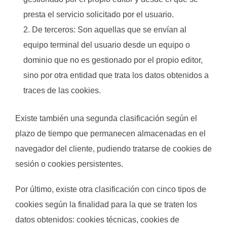
presta el servicio solicitado por el usuario.
De terceros: Son aquellas que se envían al
equipo terminal del usuario desde un equipo o
dominio que no es gestionado por el propio editor,
sino por otra entidad que trata los datos obtenidos a
traces de las cookies.
Existe también una segunda clasificación según el
plazo de tiempo que permanecen almacenadas en el
navegador del cliente, pudiendo tratarse de cookies de
sesión o cookies persistentes.
Por último, existe otra clasificación con cinco tipos de
cookies según la finalidad para la que se traten los
datos obtenidos: cookies técnicas, cookies de