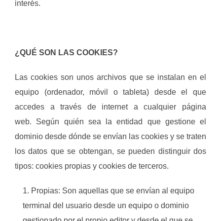
interés.
¿QUÉ SON LAS COOKIES?
Las cookies son unos archivos que se instalan en el
equipo (ordenador, móvil o tableta) desde el que
accedes a través de internet a cualquier página
web. Según quién sea la entidad que gestione el
dominio desde dónde se envían las cookies y se traten
los datos que se obtengan, se pueden distinguir dos
tipos: cookies propias y cookies de terceros.
Propias: Son aquellas que se envían al equipo
terminal del usuario desde un equipo o dominio
gestionado por el propio editor y desde el que se