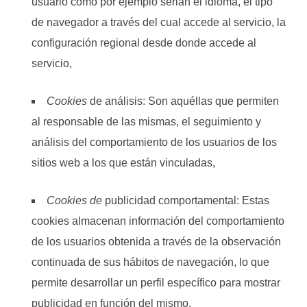
usuario como por ejemplo serian el idioma, el tipo
de navegador a través del cual accede al servicio, la
configuración regional desde donde accede al
servicio,
Cookies
de análisis: Son aquéllas que permiten
al responsable de las mismas, el seguimiento y
análisis del comportamiento de los usuarios de los
sitios web a los que están vinculadas,
Cookies de
publicidad comportamental: Estas
cookies almacenan información del comportamiento
de los usuarios obtenida a través de la observación
continuada de sus hábitos de navegación, lo que
permite desarrollar un perfil específico para mostrar
publicidad en función del mismo.