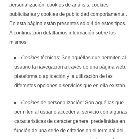
personalización, cookies de análisis, cookies
publicitarias y cookies de publicidad comportamental.
En esta página están presentes sólo 4 de estos tipos.
A continuación detallamos información sobre los
mismos:
Cookies
técnicas: Son aquéllas que permiten al
usuario la navegación a través de una página web,
plataforma o aplicación y la utilización de las
diferentes opciones o servicios que en ella existan.
Cookies
de personalización: Son aquéllas que
permiten al usuario acceder al servicio con algunas
características de carácter general predefinidas en
función de una serie de criterios en el terminal del