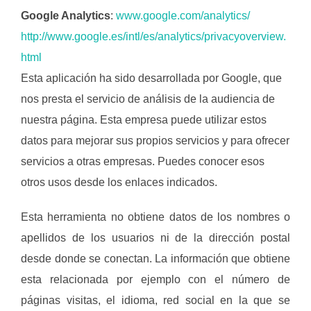
Google Analytics
:
www.google.com/analytics/
http://www.google.es/intl/es/analytics/privacyoverview.
html
Esta aplicación ha sido desarrollada por Google, que
nos presta el servicio de análisis de la audiencia de
nuestra página. Esta empresa puede utilizar estos
datos para mejorar sus propios servicios y para ofrecer
servicios a otras empresas. Puedes conocer esos
otros usos desde los enlaces indicados.
Esta herramienta no obtiene datos de los nombres o
apellidos de los usuarios ni de la dirección postal
desde donde se conectan. La información que obtiene
esta relacionada por ejemplo con el número de
páginas visitas, el idioma, red social en la que se