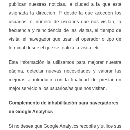
publican nuestras noticias, la ciudad a la que está
asignada la dirección IP desde la que acceden los
usuarios, el número de usuarios que nos visitan, la
frecuencia y reincidencia de las visitas, el tiempo de
visita, el navegador que usan, el operador o tipo de
terminal desde el que se realiza la visita, etc.
Esta información la utilizamos para mejorar nuestra
página, detectar nuevas necesidades y valorar las
mejoras a introducir con la finalidad de prestar un
mejor servicio a los usuarios/as que nos visitan.
Complemento de inhabilitación para navegadores
de Google Analytics
Si no desea que Google Analytics recopile y utilice sus