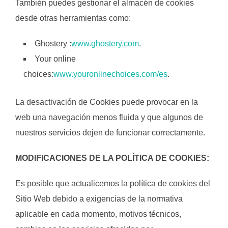
También puedes gestionar el almacén de cookies
desde otras herramientas como:
Ghostery :
www.ghostery.com
.
Your online
choices:
www.youronlinechoices.com/es
.
La desactivación de Cookies puede provocar en la
web una navegación menos fluida y que algunos de
nuestros servicios dejen de funcionar correctamente.
MODIFICACIONES DE LA POLÍTICA DE COOKIES:
Es posible que actualicemos la política de cookies del
Sitio Web debido a exigencias de la normativa
aplicable en cada momento, motivos técnicos,