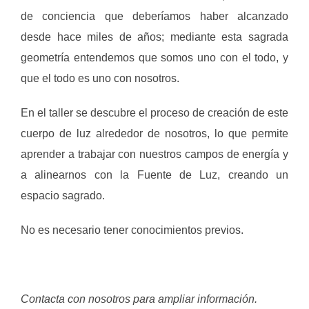
de conciencia que deberíamos haber alcanzado
desde hace miles de años; mediante esta sagrada
geometría entendemos que somos uno con el todo, y
que el todo es uno con nosotros.
En el taller se descubre el proceso de creación de este
cuerpo de luz alrededor de nosotros, lo que permite
aprender a trabajar con nuestros campos de energía y
a alinearnos con la Fuente de Luz, creando un
espacio sagrado.
No es necesario tener conocimientos previos.
Contacta con nosotros para ampliar información.