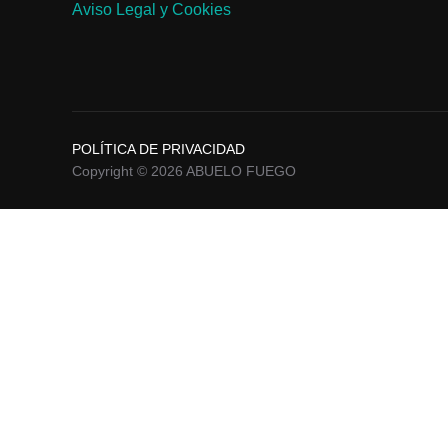
Aviso Legal y Cookies
POLÍTICA DE PRIVACIDAD
Copyright © 2026 ABUELO FUEGO