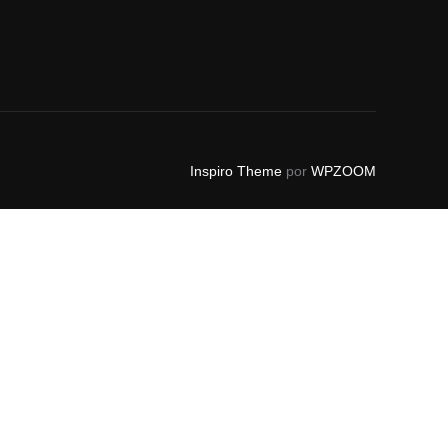
Inspiro Theme
por
WPZOOM