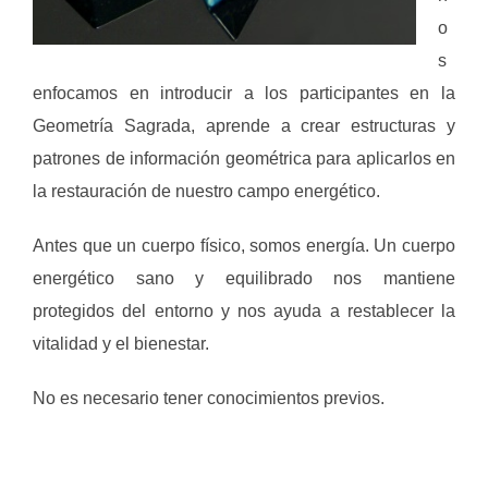
o
s
enfocamos en introducir a los participantes en la
Geometría Sagrada, aprende a crear estructuras y
patrones de información geométrica para aplicarlos en
la restauración de nuestro campo energético.
Antes que un cuerpo físico, somos energía. Un cuerpo
energético sano y equilibrado nos mantiene
protegidos del entorno y nos ayuda a restablecer la
vitalidad y el bienestar.
No es necesario tener conocimientos previos.