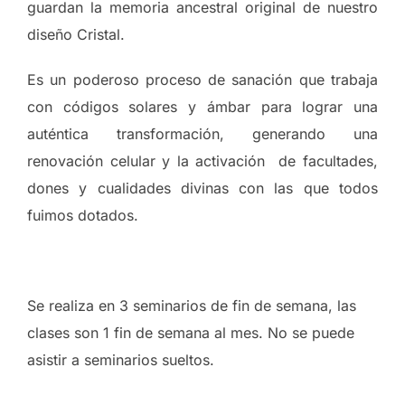
guardan la memoria ancestral original de nuestro
diseño Cristal.
Es un poderoso proceso de sanación que trabaja
con códigos solares y ámbar para lograr una
auténtica transformación, generando una
renovación celular y la activación de facultades,
dones y cualidades divinas con las que todos
fuimos dotados.
Se realiza en 3 seminarios de fin de semana, las
clases son 1 fin de semana al mes. No se puede
asistir a seminarios sueltos.